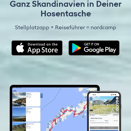
Ganz Skandinavien in Deiner
Hosentasche
Stellplatzapp + Reiseführer = nordcamp